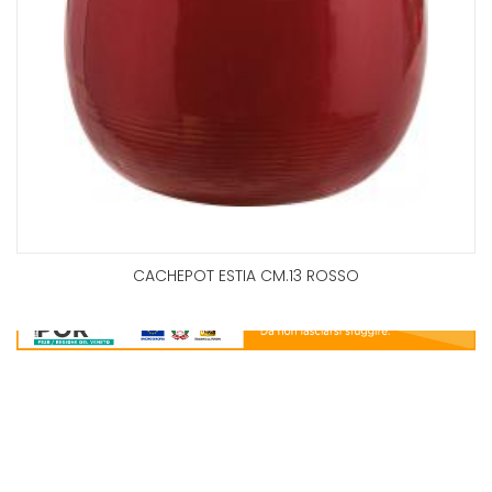
CACHEPOT ESTIA CM.13 ROSSO