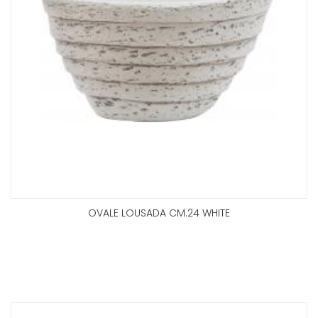
OVALE LOUSADA CM.24 WHITE