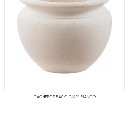
CACHEPOT BASIC CM.21 BIANCO