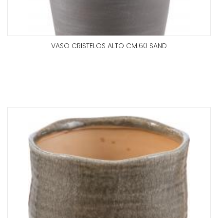
VASO CRISTELOS ALTO CM.60 SAND