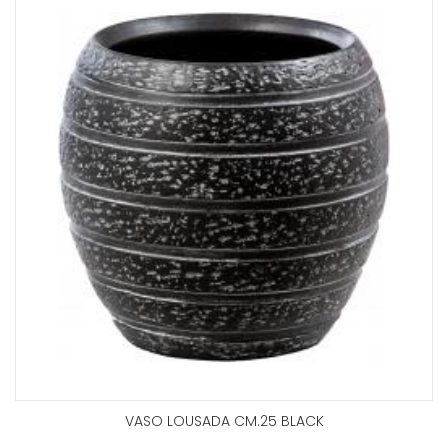
VASO LOUSADA CM.25 BLACK