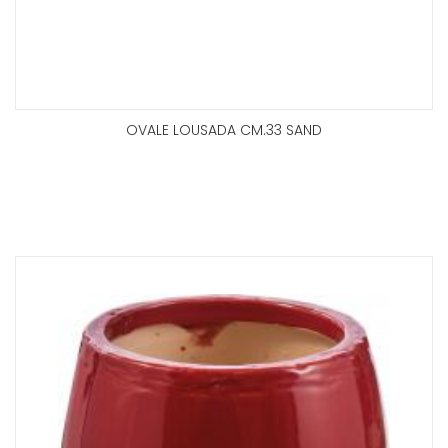
OVALE LOUSADA CM.33 SAND