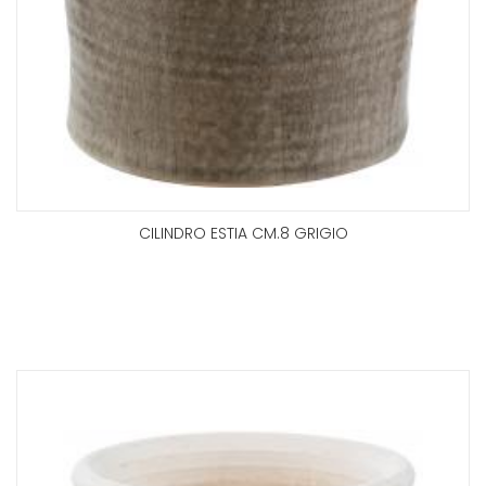
CILINDRO ESTIA CM.8 GRIGIO