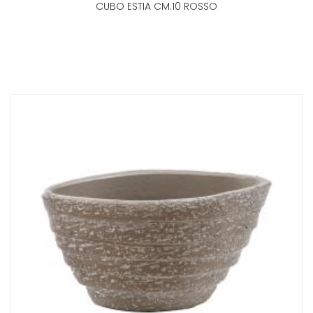
CUBO ESTIA CM.10 ROSSO