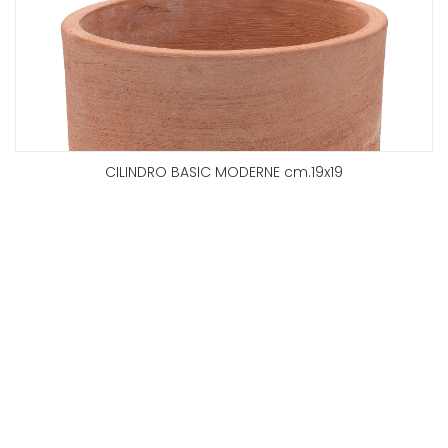
CILINDRO BASIC MODERNE cm.19x19