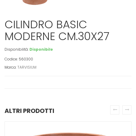
CILINDRO BASIC
MODERNE CM.30X27
Disponibilità:
Disponibile
Codice: 560300
Marca:
TARVISIUM
ALTRI PRODOTTI
prev
next