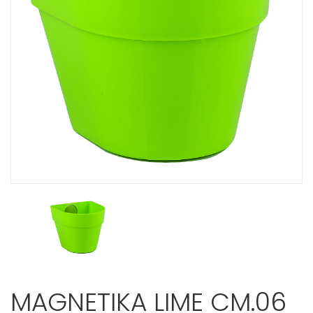
MAGNETIKA LIME CM.06