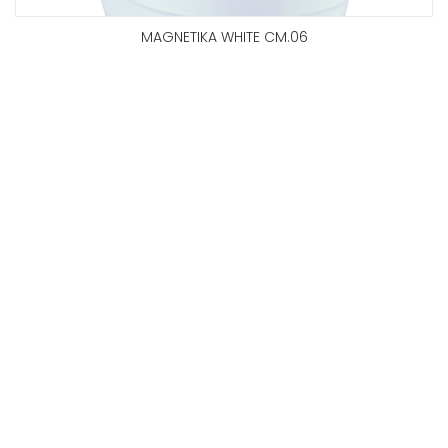
MAGNETIKA WHITE CM.06