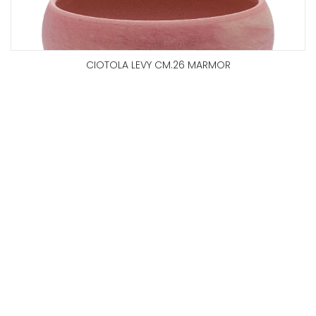
CIOTOLA LEVY CM.26 MARMOR